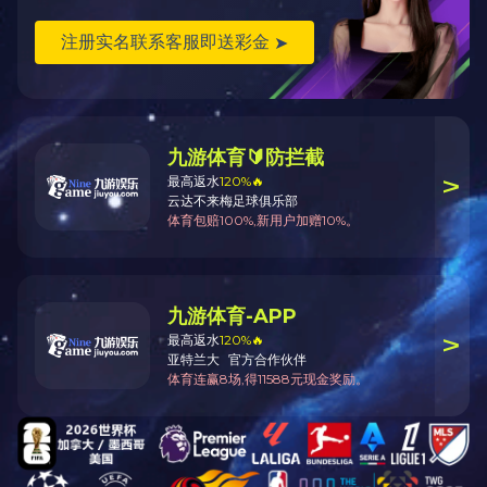
汽车自动化机器人
了解更多>>
设备展示
产品视频