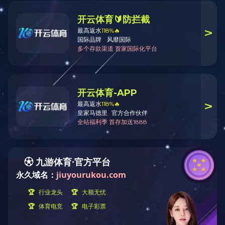
机器人自动化应用
技术参数
设备清单
九游（NINE GAME）体育·官方网站